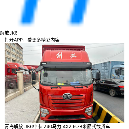
解放JK6
打开APP，看更多精彩内容
青岛解放 JK6中卡 240马力 4X2 9.78米厢式载货车