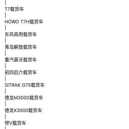
|
T7载货车
|
HOWO T7H载货车
|
东风商用载货车
|
青岛解放载货车
|
重汽豪沃载货车
|
前四后六载货车
|
SITRAK G7S载货车
|
德龙M3000载货车
|
德龙X3000载货车
|
悍V载货车
|