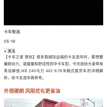
卡车智选
05-19
+ 关注
【卡车之家 原创】很多跑城际运输的卡友选车时，都想要
兼顾动力、装载量和舒适性的中卡车型，今天就给大家带来
青岛解放JK6 240马力 4X2 9.78米厢式载货车的详细解
析，给卡友选车做参考。
外观硬朗 风阻优化更省油