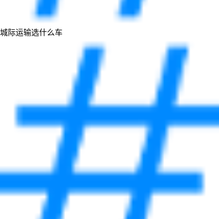
城际运输选什么车