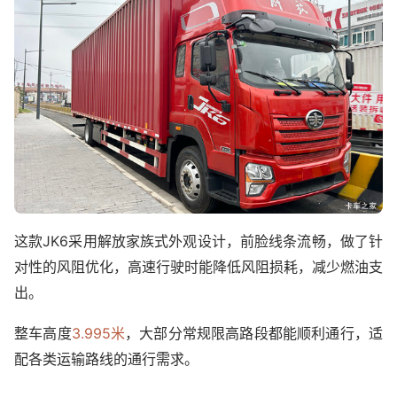
这款JK6采用解放家族式外观设计，前脸线条流畅，做了针
对性的风阻优化，高速行驶时能降低风阻损耗，减少燃油支
出。
整车高度
3.995米
，大部分常规限高路段都能顺利通行，适
配各类运输路线的通行需求。