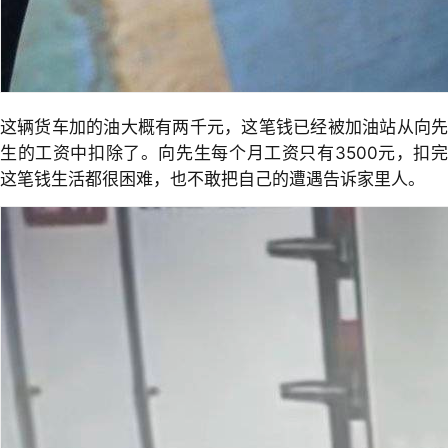
这辆货车加的油大概有两千元，这笔钱已经被加油站从向先
生的工资中扣除了。向先生每个月工资只有3500元，扣完
这笔钱生活都很困难，也不敢把自己的遭遇告诉家里人。