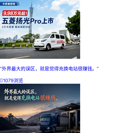
“外界最大的误区，就是觉得充换电站很赚钱。”

1079浏览