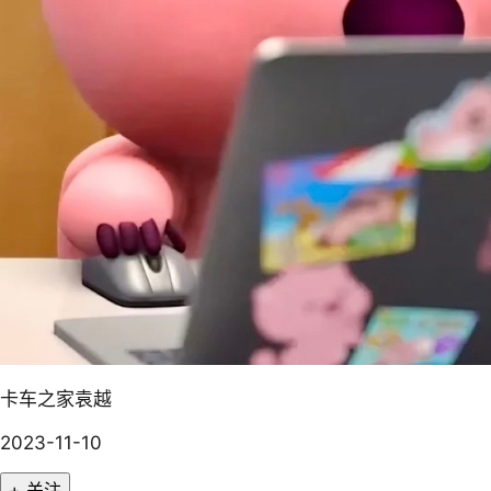
卡车之家袁越
2023-11-10
+ 关注