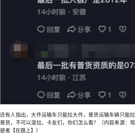
还有人指出，大件运输车只能拉大件，普货运输车辆只能拉
普货，不可以混拉。卡友们，你们怎么看？（内容来源：驾
驶者【在路上】）