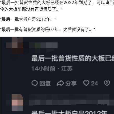
“最后一批普货性质的大板已经在2022年到期了。可以说当
今的大板车都没有普货资质了。”
“最后一批大板户是2012年。”
“最后一批有普货资质的是07年。之后就没有了。”