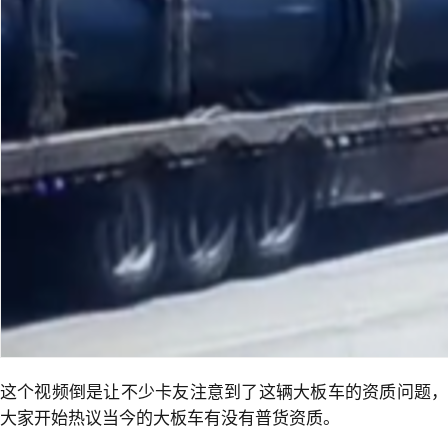
这个视频倒是让不少卡友注意到了这辆大板车的资质问题，
大家开始热议当今的大板车有没有普货资质。