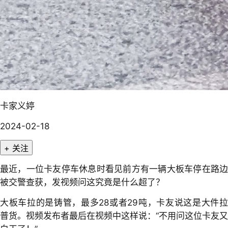
卡家义婷
2024-02-18
+ 关注
最近，一位卡友停车休息时看见前方有一辆大板车停在路边
被交警查获，发视频问这究竟是什么超了？
大板车拉的是铸管，最多28或者29吨，卡友说这是大件拉
普货。视频发布者最后在视频中这样说：“不用问这位卡友又