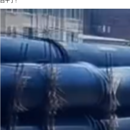
白干了！”