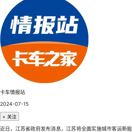
卡车情报站
2024-07-15
+ 关注
近日，江苏省政府发布消息，江苏将全面实施城市客运新能