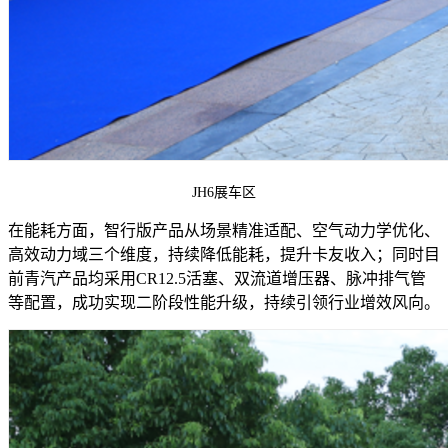
JH6展车区
在能耗方面，智行版产品从场景精准适配、空气动力学优化、
高效动力域三个维度，持续降低能耗，提升卡友收入；同时目
前青汽产品均采用CR12.5活塞、双流道增压器、脉冲排气管
等配置，成功实现二阶段性能升级，持续引领行业增效风向。