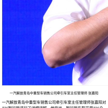
一汽解放青岛中重型车销售公司牵引车室主任管理师 张嘉阳
一汽解放青岛中重型车销售公司牵引车室主任管理师张嘉阳对