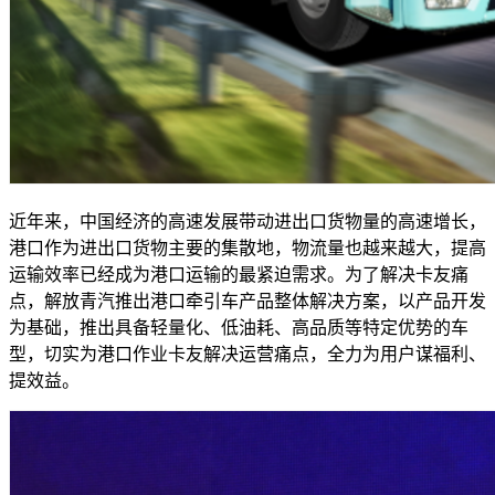
近年来，中国经济的高速发展带动进出口货物量的高速增长，
港口作为进出口货物主要的集散地，物流量也越来越大，提高
运输效率已经成为港口运输的最紧迫需求。为了解决卡友痛
点，解放青汽推出港口牵引车产品整体解决方案，以产品开发
为基础，推出具备轻量化、低油耗、高品质等特定优势的车
型，切实为港口作业卡友解决运营痛点，全力为用户谋福利、
提效益。