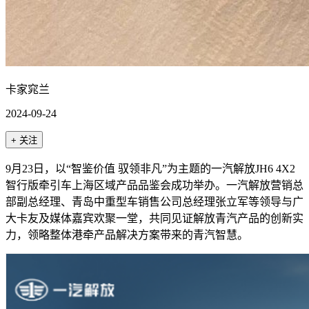
卡家窕兰
2024-09-24
+ 关注
9月23日，以“智鉴价值 驭领非凡”为主题的一汽解放JH6 4X2
智行版牵引车上海区域产品品鉴会成功举办。一汽解放营销总
部副总经理、青岛中重型车销售公司总经理张立军等领导与广
大卡友及媒体嘉宾欢聚一堂，共同见证解放青汽产品的创新实
力，领略整体港牵产品解决方案带来的青汽智慧。