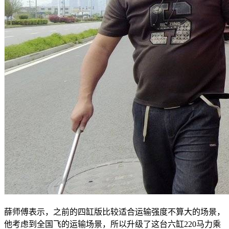
薛师傅表示，之前的四缸版比较适合运输强度不算大的场景，
他考虑到全国飞的运输场景，所以升级了这台六缸220马力乘