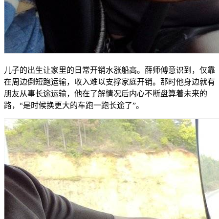
儿子的出生让家里的日常开销水涨船高。薛师傅意识到，仅靠
在周边倒短跑运输，收入难以支撑家庭开销。那时他身边就有
朋友从事长途运输，他在了解情况后内心不断盘算着未来的
路，“是时候换更大的车跑一跑长途了”。