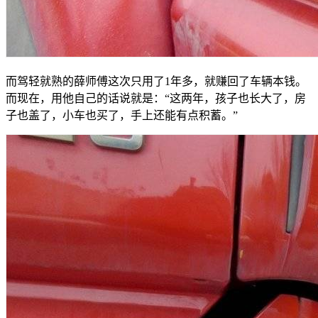
而驾轻就熟的薛师傅这次只用了1年多，就赚回了车辆本钱。
而现在，用他自己的话说就是：“这两年，孩子也长大了，房
子也盖了，小车也买了，手上还能有点积蓄。”