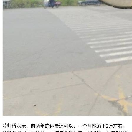
薛师傅表示，前两年的运费还可以，一个月能落下2万左右，