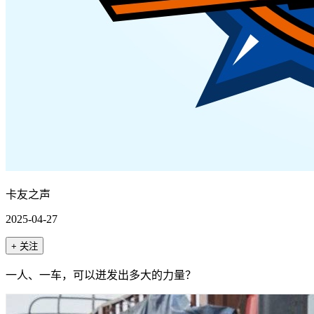
卡友之声
2025-04-27
+ 关注
一人、一车，可以迸发出多大的力量？