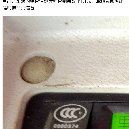
目前，车辆的综合油耗大约合到每公里1.1元，油耗表现也让
薛师傅非常满意。