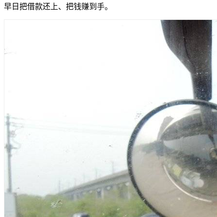
早日把借款还上、把钱赚到手。