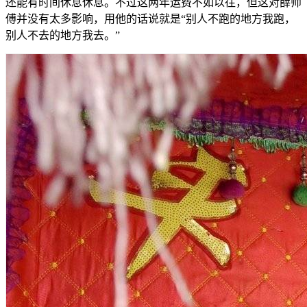
还能有时间休息休息。不过这两年运费不如以往，但这对薛师
傅并没有太多影响，用他的话说就是“别人不跑的地方我跑，
别人不去的地方我去。”