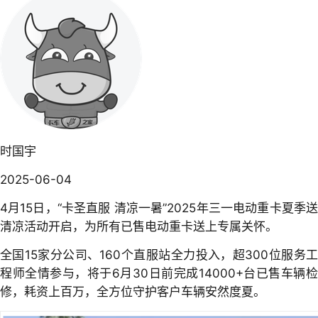
时国宇
2025-06-04
4月15日，“卡圣直服 清凉一暑”2025年三一电动重卡夏季送
清凉活动开启，为所有已售电动重卡送上专属关怀。
全国15家分公司、160个直服站全力投入，超300位服务工
程师全情参与，将于6月30日前完成14000+台已售车辆检
修，耗资上百万，全方位守护客户车辆安然度夏。