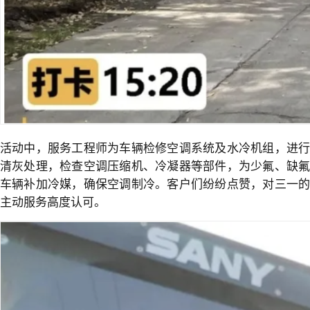
活动中，服务工程师为车辆检修空调系统及水冷机组，进行
清灰处理，检查空调压缩机、冷凝器等部件，为少氟、缺氟
车辆补加冷媒，确保空调制冷。客户们纷纷点赞，对三一的
主动服务高度认可。