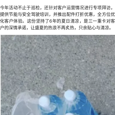
今年活动不止于巡检，还针对客户运营情况进行专项拜访，
提供节能与安全驾驶培训，并推出配件打折优惠，全方位优
化客户体验。这份坚持了6年的夏日清凉，是三一重卡对客
户的深情承诺，让盛夏的热浪不再炙热，只余贴心与清凉。