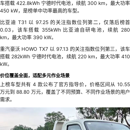
车搭载 422.8kWh 宁德时代电池，续航 300 km，最大功率
450 kW，是榜单中功率最高的车型。
比亚迪 T31 以 97.25 的关注指数位列第二，仅落后榜首
0.03，该车搭载 355kWh 比亚迪自研电池，续航 280
km，最大功率 390 kW。
重汽豪沃 HOWO TX7 以 97.13 的关注指数位列第三，该车
搭载 282kWh 宁德时代电池，续航 220 km，最大功率 410
kW。
价位覆盖全面，适配多元作业场景
上榜车型共有 4 款公布了官方指导价，价格区间从 10.55
万元到 88.80 万元，覆盖了不同预算、不同作业场景的用户
需求。