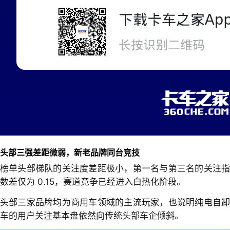
头部三强差距微弱，新老品牌同台竞技
榜单头部梯队的关注度差距极小，第一名与第三名的关注指
数差仅为 0.15，赛道竞争已经进入白热化阶段。
头部三家品牌均为商用车领域的主流玩家，也说明纯电自卸
车的用户关注基本盘依然向传统头部车企倾斜。