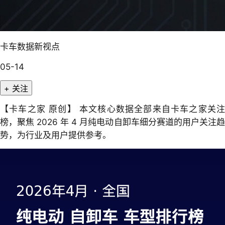
卡车数据新视点
05-14
+ 关注
【卡车之家 原创】 本文核心数据全部来自卡车之家关注
榜，聚焦 2026 年 4 月纯电动自卸车细分赛道的用户关注趋
势，为行业及用户提供参考。