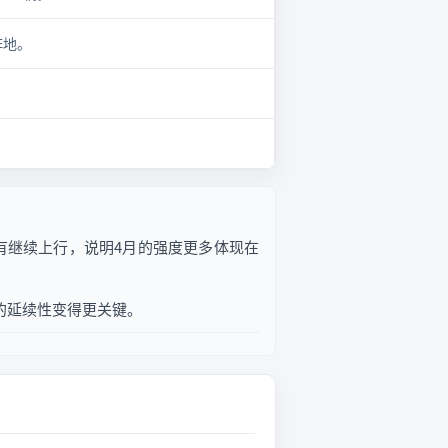
阵地。
比没有继续上行，说明4月的强度更多体现在
份的延续性变得更关键。