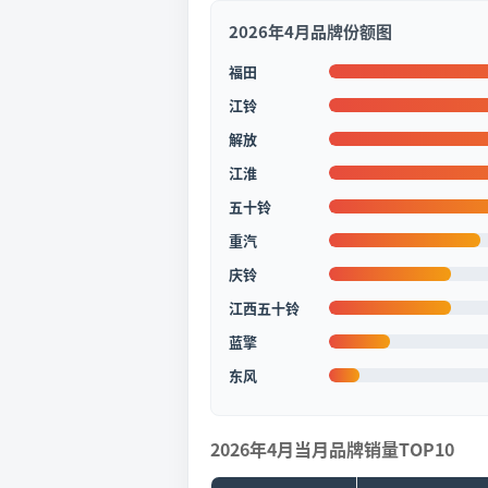
2026年4月品牌份额图
福田
江铃
解放
江淮
五十铃
重汽
庆铃
江西五十铃
蓝擎
东风
2026年4月当月品牌销量TOP10