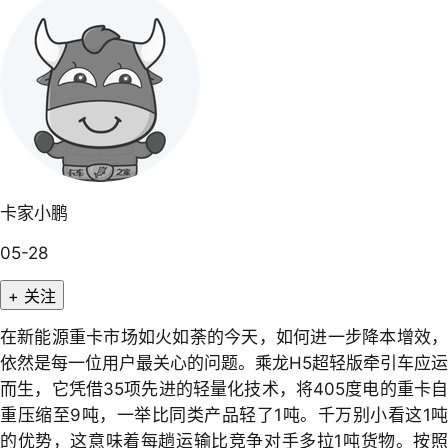
卡家小鹏
05-28
+ 关注
在新能源重卡市场如火如荼的今天，如何进一步降本增效，
依然是每一位用户最关心的问题。乘龙H5超轻版牵引车应运
而生，它凭借35项先进的轻量化技术，将405度电的重卡自
重压缩至9吨，一举比同类产品轻了1吨。千万别小看这1吨
的优势，这意味着每趟运输比竞争对手多拉1吨货物。按照