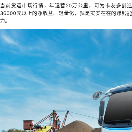
当前货运市场行情，年运营20万公里，可为卡友多创造
36000元以上的净收益。轻量化，就是实实在在的赚钱能
力。