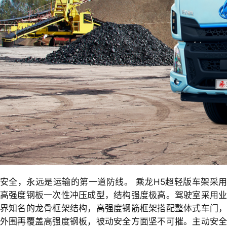
安全，永远是运输的第一道防线。 乘龙H5超轻版车架采用
高强度钢板一次性冲压成型，结构强度极高。驾驶室采用业
界知名的龙骨框架结构，高强度钢筋框架搭配整体式车门，
外围再覆盖高强度钢板，被动安全方面坚不可摧。主动安全