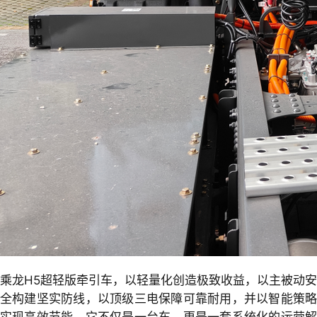
乘龙H5超轻版牵引车，以轻量化创造极致收益，以主被动安
全构建坚实防线，以顶级三电保障可靠耐用，并以智能策略