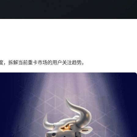
维度，拆解当前重卡市场的用户关注趋势。