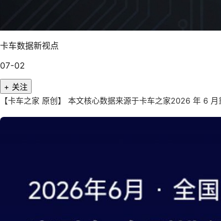
卡车数据新视点
07-02
+ 关注
【卡车之家 原创】 本文核心数据来源于卡车之家2026 年 