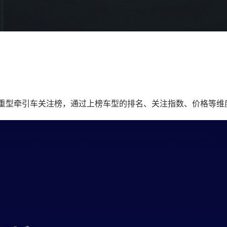
6 月重型牵引车关注榜，通过上榜车型的排名、关注指数、价格等