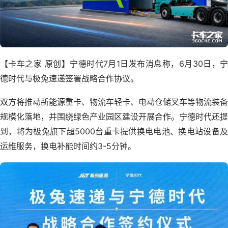
【卡车之家 原创】宁德时代7月1日发布消息称，6月30日，宁
德时代与极兔速递签署战略合作协议。
双方将推动新能源重卡、物流车轻卡、电动仓储叉车等物流装备
规模化落地，并围绕绿色产业园区建设开展合作。宁德时代还提
到，将为极兔旗下超5000台重卡提供换电电池、换电站设备及
运维服务，换电补能时间约3-5分钟。