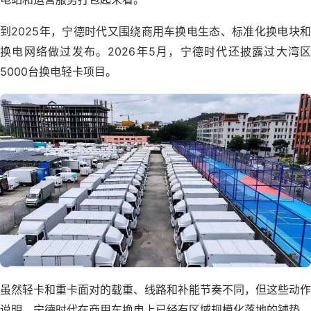
到2025年，宁德时代又围绕商用车换电生态、标准化换电块和
换电网络做过发布。2026年5月，宁德时代还披露过大湾区
5000台换电轻卡项目。
虽然轻卡和重卡面对的载重、线路和补能节奏不同，但这些动作
说明，宁德时代在商用车换电上已经有区域规模化落地的铺垫。