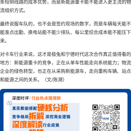
条短倒线路的成本优势，而是新能源重卡能不能进入更主流的物
流组织方式。
最终说服车队的，也不会是签约现场的数字，而是车辆每天能不
能准点出勤、换电站能不能少排队、每公里综合成本能不能压下
来。
对卡车行业来说，这才是极兔和宁德时代这次合作真正值得看的
地方：新能源重卡的竞争，正在从单车性能走向系统能力；物流
企业的绿色转型，也正在从采购新能源车，走向重构车辆、站点
和能源之间的关系。（文/陈溯）