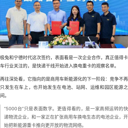
极兔和宁德时代这次签约，表面看是一次企业合作，真正值得卡
车行业关注的，是快递干线开始进入换电重卡的观察名单。
再往深处看，它指向的是商用车新能源化的下一阶段：竞争不再
只发生在车上，也开始发生在电池、站网、运维和园区能源之
间。
“5000台”只是表面数字。更值得看的，是一家高频运转的快
递物流企业，和一家正在扩张商用车换电生态的电池企业，开
始把新能源重卡推向更开放的物流网络。