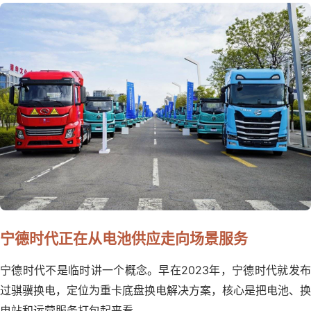
宁德时代正在从电池供应走向场景服务
宁德时代不是临时讲一个概念。早在2023年，宁德时代就发布
过骐骥换电，定位为重卡底盘换电解决方案，核心是把电池、换
电站和运营服务打包起来看。