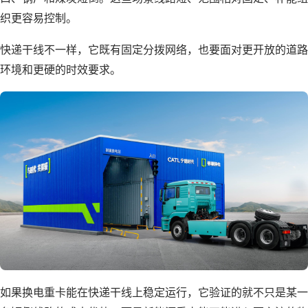
织更容易控制。
快递干线不一样，它既有固定分拨网络，也要面对更开放的道路
环境和更硬的时效要求。
如果换电重卡能在快递干线上稳定运行，它验证的就不只是某一