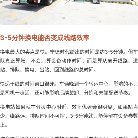
3-5分钟换电能否变成线路效率
换电最大的卖点是快。宁德时代给出的时间是约3-5分钟。但车
队真正算账，不会只算设备动作时间，而是算从离开线路、进
站、排队、换电、出站、回到线路的总时间。
快递干线的时间窗口很硬。车辆晚到一个转运中心，影响的不只
是司机一趟活，还可能影响后续装卸、分拣和末端配送节奏。
换电站如果就在分拨中心附近，效率优势会很明显；如果站点
少、绕路远、排队时间不可控，3-5分钟就只能停留在设备参数
上。