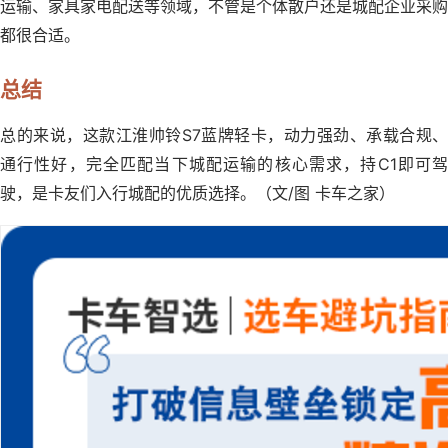
运输、家具家电配送等领域，不管是个体散户还是城配企业采购
都很合适。
总结
总的来说，这款江淮帅铃S7蓝牌轻卡，动力强劲、承载合规、
通行性好，完全匹配当下城配运输的核心需求，持C1即可驾
驶，是卡友们入行城配的优质选择。（文/图 卡车之家）