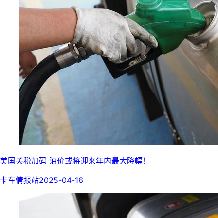
美国关税加码 油价或将迎来年内最大降幅！
卡车情报站
2025-04-16