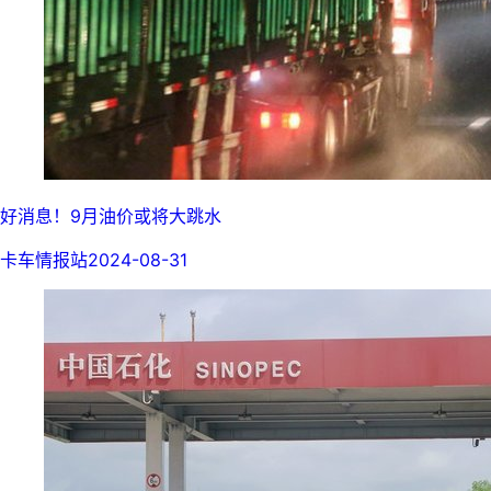
好消息！9月油价或将大跳水
卡车情报站
2024-08-31