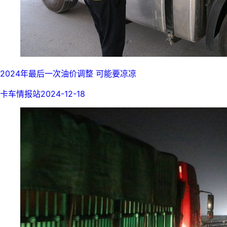
2024年最后一次油价调整 可能要凉凉
卡车情报站
2024-12-18