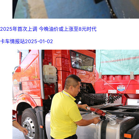
2025年首次上调 今晚油价或上涨至8元时代
卡车情报站
2025-01-02