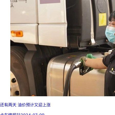
还有两天 油价预计又迎上涨
卡车情报站
2024-07-09