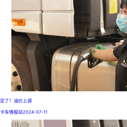
定了！油价上调
卡车情报站
2024-07-11