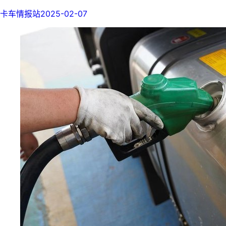
卡车情报站
2025-02-07