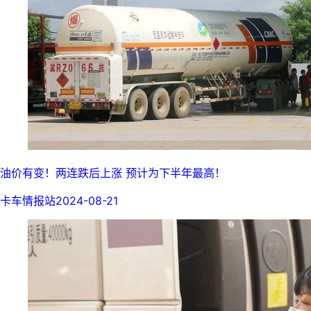
油价有变！两连跌后上涨 预计为下半年最高！
卡车情报站
2024-08-21