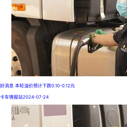
好消息 本轮油价预计下跌0.10-0.12元
卡车情报站
2024-07-24