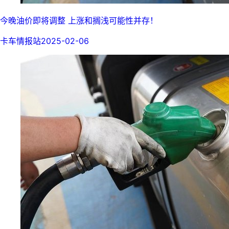
今晚油价即将调整 上涨和搁浅可能性并存！
卡车情报站
2025-02-06