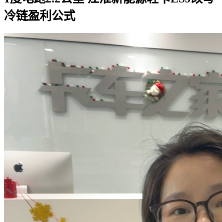
冷链盈利公式