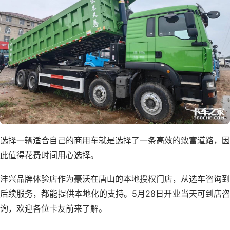
选择一辆适合自己的商用车就是选择了一条高效的致富道路，因
此值得花费时间用心选择。
沣兴品牌体验店作为豪沃在唐山的本地授权门店，从选车咨询到
后续服务，都能提供本地化的支持。5月28日开业当天可到店咨
询，欢迎各位卡友前来了解。