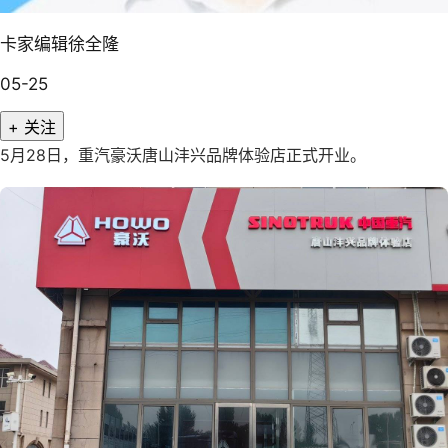
卡家编辑徐全隆
05-25
+ 关注
5月28日，重汽豪沃唐山沣兴品牌体验店正式开业。