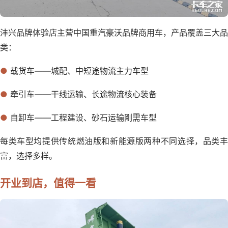
沣兴品牌体验店主营中国重汽豪沃品牌商用车，产品覆盖三大品
类：
●
载货车——城配、中短途物流主力车型
●
牵引车——干线运输、长途物流核心装备
●
自卸车——工程建设、砂石运输刚需车型
每类车型均提供传统燃油版和新能源版两种不同选择，品类丰
富，选择多样。
开业到店，值得一看