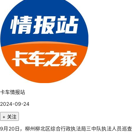
卡车情报站
2024-09-24
+ 关注
9月20日，柳州柳北区综合行政执法局三中队执法人员巡查