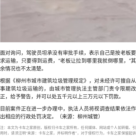
面对询问，驾驶员坦承没有审批手续，表示自己是按老板要
求运输，只要得到运费，“老板让拉到哪里我就倒哪里，”其
余情况也不太清楚。
根据《柳州市城市建筑垃圾管理规定》，对未经许可擅自从
事建筑垃圾运输的，由城市管理执法主管部门责令限期改
正，给予警告，并可以处五千元以上三万元以下罚款。
目前案件正在进一步办理中，执法人员将视调查结果依法作
出相应的行政处罚决定。（来源：柳州城管）
注：本文为卡车之家原创，版权归卡车之家所有，任何媒体、网站或个人如转载、引
用时，请须注明“来源：卡车之家，并标明作者”，对于侵权行为，卡车之家保留起诉