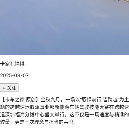
卡家孔祥祺
2025-09-07
+ 关注
【卡车之家 原创】金秋九月，一场以“驭绿前行 皆跨越”为主
题的跨越速运取派事业部新能源车辆驾驶技能大赛在跨越速
运深圳福海分拨中心盛大举行。这不仅是一场速度与精准的
较量，更是一次理念与担当的共鸣。