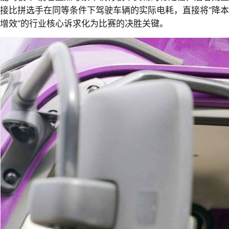
接比拼选手在同等条件下驾驶车辆的实际电耗，直接将“降本
增效”的行业核心诉求化为比赛的决胜关键。