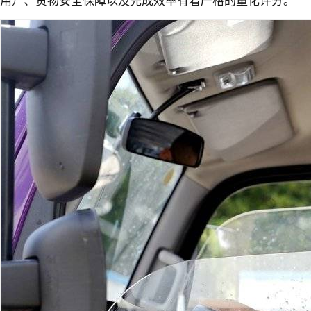
用）、货物安全保障以及完成效率有着严格的量化评分。