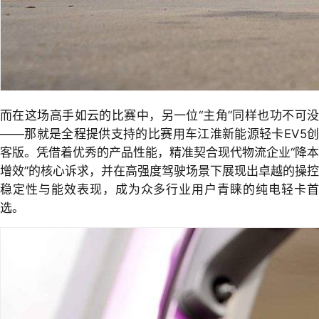
而在这场高手如云的比赛中，另一位“主角”同样也功不可没
——那就是全程提供支持的比赛用车江淮新能源轻卡EV5创
客版。凭借着优秀的产品性能，精准契合现代物流企业“降本
增效”的核心诉求，并在高强度驾驶场景下展现出卓越的操控
稳定性与能效表现，成为众多行业用户青睐的纯电轻卡首
选。