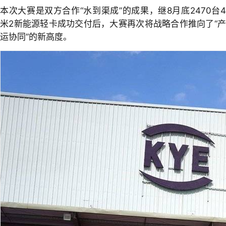
本次大赛是双方合作“水到渠成”的成果，继8月底2470台4
米2新能源轻卡成功交付后，大赛再次将战略合作推向了“产
运协同”的新高度。