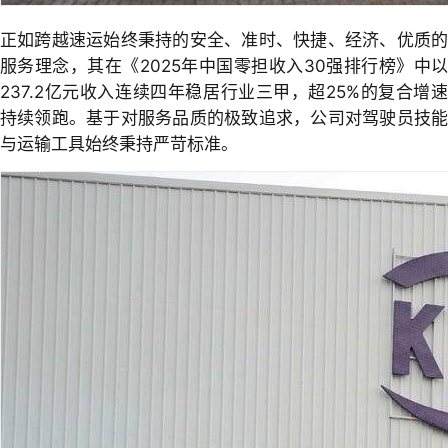
正如跨越速运始终秉持的安全、准时、快捷、经济、优质的
服务理念，其在《2025年中国零担收入30强排行榜》中以
237.2亿元收入连续四年稳居行业三甲，超25%的复合增速
持续领跑。基于对服务品质的极致追求，公司对驾驶员技能
与运输工具始终秉持严苛标准。