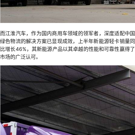
而江淮汽车，作为国内商用车领域的领军者，深度适配中国
绿色物流的解决方案已显现成效，上半年新能源轻卡销量同
比增长46%，其新能源产品以其卓越的性能和可靠性赢得了
市场的广泛认可。