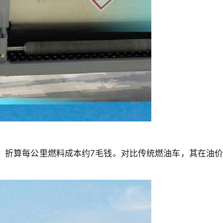
g，折算每公里燃料成本约7毛钱。对比传统燃油车，其在油价