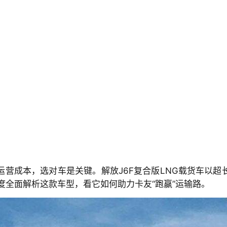
运营成本，选对车是关键。解放J6F复合版LNG载货车以超
全面解析这款车型，看它如何助力卡友“跑赢”运输路。