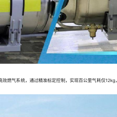
高效燃气系统，通过精准标定控制，实现百公里气耗仅12k