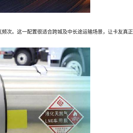
途加气频次。这一配置很适合跨城及中长途运输场景，让卡友真正