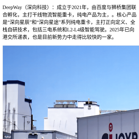
DeepWay（深向科技）：成立于2021年，由百度与狮桥集团联
合孵化，主打干线物流智能重卡，纯电产品为主，。核心产品
是“深向星辰”和“深向星途”系列纯电重卡，主打正向定义、全
栈自研技术，包括三电系统和L2-L4级智能驾驶。2025年已向
港交所递表，也是目前新势力中走得比较快的一家。