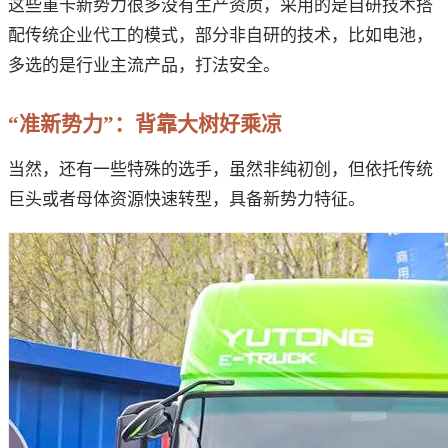
这些重卡新势力很多没有生产资质，采用的是自研技术搭
配传统企业代工的模式，部分非自研的技术，比如电池，
多选的是行业主流产品，打法安全。
“准新势力”：背靠大树好乘凉
当然，还有一些特殊的选手，虽然非纯初创，但依托传统
巨头或者母体资源快速转型，具备新势力特征。