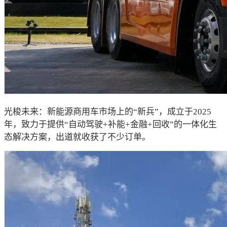
光梭未来：新能源商用车市场上的“新兵”，成立于2025
年，致力于提供“自动驾驶+补能+金融+回收”的一体化生
态解决方案，出道就收获了不少订单。