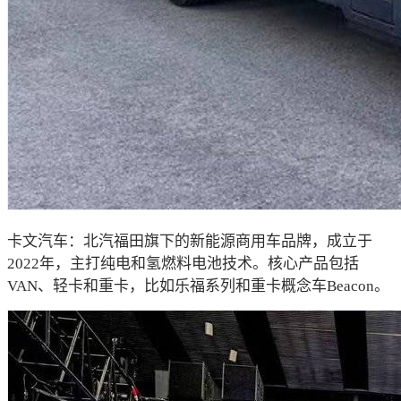
卡文汽车：北汽福田旗下的新能源商用车品牌，成立于
2022年，主打纯电和氢燃料电池技术。核心产品包括
VAN、轻卡和重卡，比如乐福系列和重卡概念车Beacon。