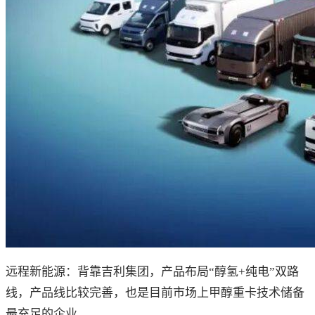
远程新能源：背靠吉利集团，产品布局“醇氢+纯电”双路
线，产品线比较完善，也是目前市场上甲醇重卡技术储备
最充足的企业。