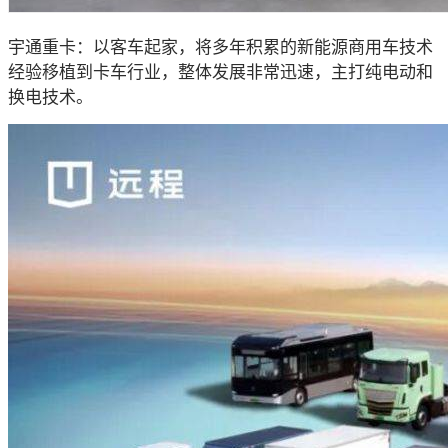
宇通重卡：以客车起家，将多年积累的新能源商用车技术
经验移植到卡车行业，整体发展非常迅速，主打纯电动和
换电技术。