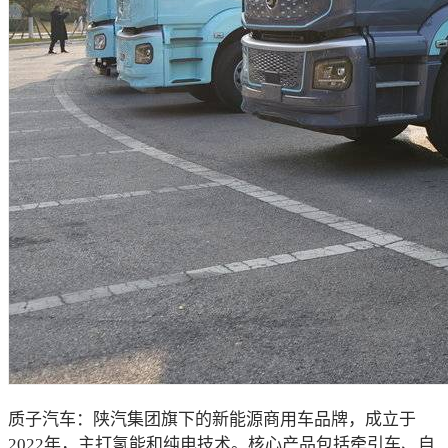
质子汽车：陕汽集团旗下的新能源商用车品牌，成立于
2022年，主打氢能和纯电技术。核心产品包括牵引车、自