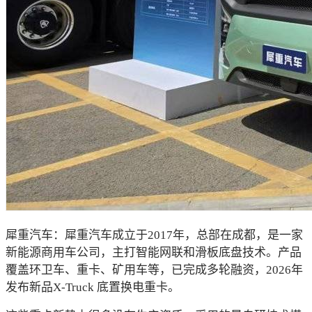
犀重汽车：犀重汽车成立于2017年，总部在成都，是一家
新能源商用车公司，主打智能网联和滑板底盘技术。产品
覆盖环卫车、重卡、矿用车等，已完成多轮融资，2026年
发布新品X-Truck 底置换电重卡。