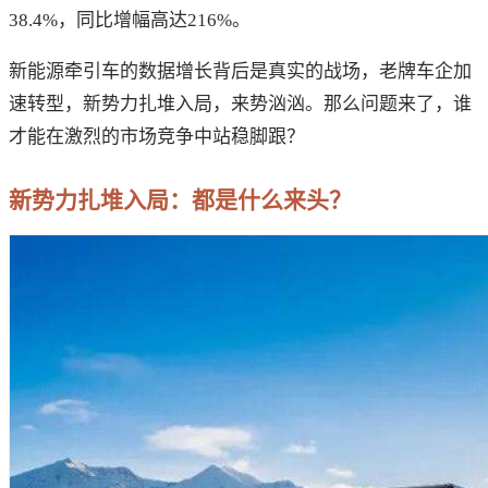
38.4%，同比增幅高达216%。
新能源牵引车的数据增长背后是真实的战场，老牌车企加
速转型，新势力扎堆入局，来势汹汹。那么问题来了，谁
才能在激烈的市场竞争中站稳脚跟？
新势力扎堆入局：都是什么来头？