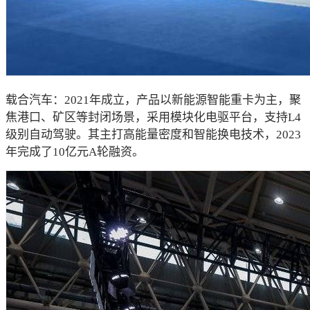
载合汽车：2021年成立，产品以新能源智能重卡为主，聚
焦港口、矿区等封闭场景，采用模块化电驱平台，支持L4
级别自动驾驶。其主打高能量密度和智能换电技术，2023
年完成了10亿元A轮融资。