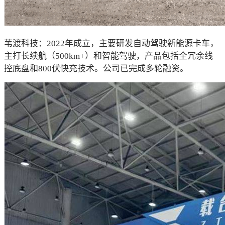
苇渡科技：2022年成立，主要研发自动驾驶新能源卡车，
主打长续航（500km+）和智能驾驶，产品包括全冗余线
控底盘和800伏快充技术。公司已完成多轮融资。