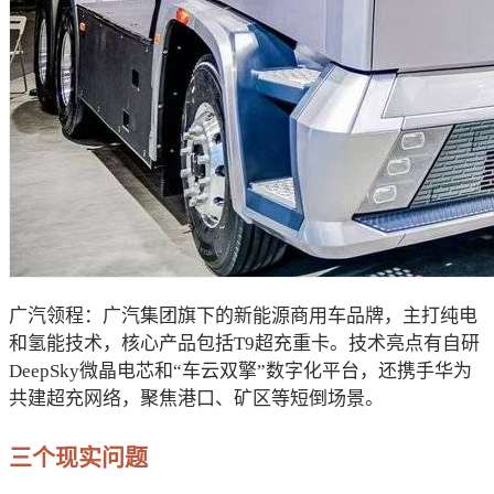
广汽领程：广汽集团旗下的新能源商用车品牌，主打纯电
和氢能技术，核心产品包括T9超充重卡。技术亮点有自研
DeepSky微晶电芯和“车云双擎”数字化平台，还携手华为
共建超充网络，聚焦港口、矿区等短倒场景。
三个现实问题