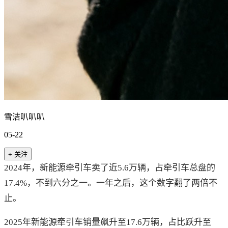
雪洁叭叭叭
05-22
+ 关注
2024年，新能源牵引车卖了近5.6万辆，占牵引车总盘的
17.4%，不到六分之一。一年之后，这个数字翻了两倍不
止。
2025年新能源牵引车销量飙升至17.6万辆，占比跃升至