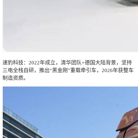
速豹科技：2022年成立，清华团队+德国大陆背景，坚持
三电全栈自研，推出“黑金刚”重载牵引车，2026年获整车
制造资质。