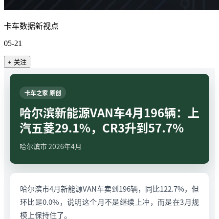
卡车数据新视点
05-21
+ 关注
卡车之家 原创
哈尔滨新能源VAN车4月196辆：上
汽五菱29.1%，CR3升到57.7%
哈尔滨市 2026年4月
哈尔滨市4月新能源VAN车卖到196辆，同比122.7%，但
环比是0.0%，说明这个月不是继续上冲，而是在3月规
模上保持住了。