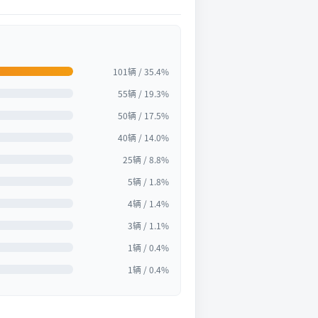
101辆 / 35.4%
55辆 / 19.3%
50辆 / 17.5%
40辆 / 14.0%
25辆 / 8.8%
5辆 / 1.8%
4辆 / 1.4%
3辆 / 1.1%
1辆 / 0.4%
1辆 / 0.4%