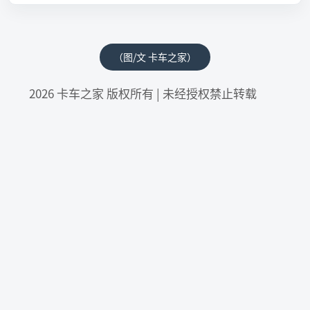
（图/文 卡车之家）
2026 卡车之家 版权所有 | 未经授权禁止转载