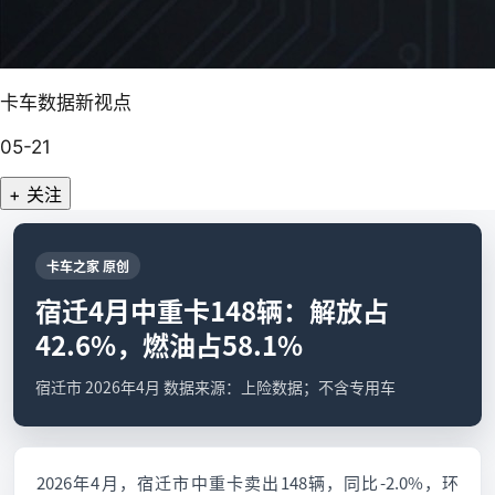
卡车数据新视点
05-21
+ 关注
卡车之家 原创
宿迁4月中重卡148辆：解放占
42.6%，燃油占58.1%
宿迁市 2026年4月 数据来源：上险数据；不含专用车
2026年4月，宿迁市中重卡卖出148辆，同比-2.0%，环