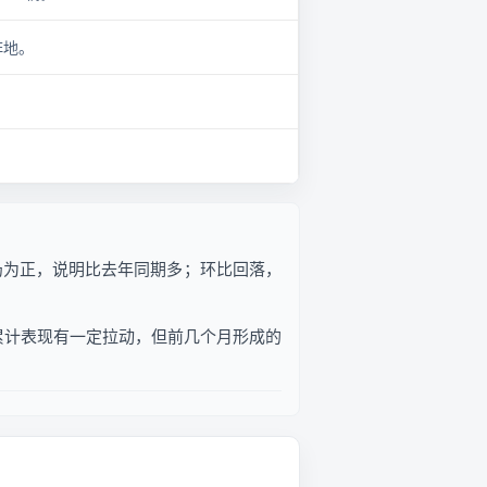
阵地。
同比仍为正，说明比去年同期多；环比回落，
对累计表现有一定拉动，但前几个月形成的