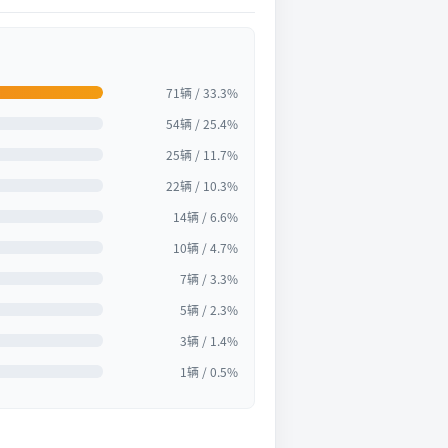
71辆 / 33.3%
54辆 / 25.4%
25辆 / 11.7%
22辆 / 10.3%
14辆 / 6.6%
10辆 / 4.7%
7辆 / 3.3%
5辆 / 2.3%
3辆 / 1.4%
1辆 / 0.5%