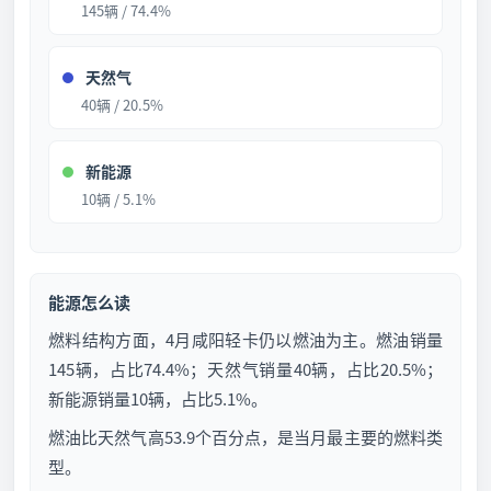
145辆 / 74.4%
天然气
40辆 / 20.5%
新能源
10辆 / 5.1%
能源怎么读
燃料结构方面，4月咸阳轻卡仍以燃油为主。燃油销量
145辆，占比74.4%；天然气销量40辆，占比20.5%；
新能源销量10辆，占比5.1%。
燃油比天然气高53.9个百分点，是当月最主要的燃料类
型。