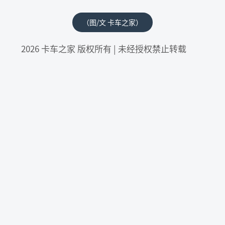
（图/文 卡车之家）
2026 卡车之家 版权所有 | 未经授权禁止转载