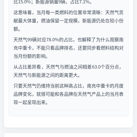
比15.0%；新能源销量9辆，占比7.1%。
这意味着，当月每一类燃料的位置非常清晰：天然气贡
献最大体量，燃油保留一定规模，新能源仍处在较小份
额。
天然气99辆对应78.0%的占比，也解释了为什么观察南
充中重卡，不能只看品牌排名，还要同步看燃料结构对
当月份额的影响。
从占比差异看，天然气与燃油之间相差63.0个百分点，
天然气与新能源之间的距离更大。
只要天然气仍维持当前这种高占比，南充中重卡的月度
品牌变化，就很可能和各品牌在天然气产品上的当月表
现一起呈现出来。