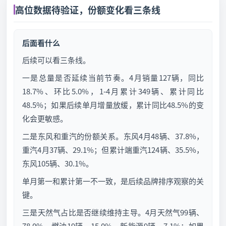
高位数据待验证，份额变化看三条线
后面看什么
后续可以看三条线。
一是总量是否延续当前节奏。4月销量127辆，同比
18.7%、环比5.0%，1-4月累计349辆、累计同比
48.5%；如果后续单月增量放缓，累计同比48.5%的变
化会更敏感。
二是东风和重汽的份额关系。东风4月48辆、37.8%，
重汽4月37辆、29.1%；但累计端重汽124辆、35.5%，
东风105辆、30.1%。
单月第一和累计第一不一致，是后续品牌排序观察的关
键。
三是天然气占比是否继续维持主导。4月天然气99辆、
78.0%，燃油19辆、15.0%，新能源9辆、7.1%；如果