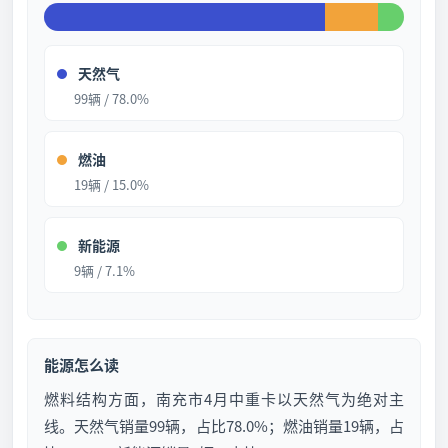
天然气
99辆 / 78.0%
燃油
19辆 / 15.0%
新能源
9辆 / 7.1%
能源怎么读
燃料结构方面，南充市4月中重卡以天然气为绝对主
线。天然气销量99辆，占比78.0%；燃油销量19辆，占