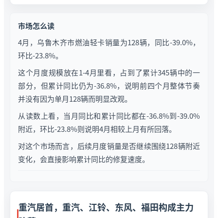
市场怎么读
4月，乌鲁木齐市燃油轻卡销量为128辆，同比-39.0%，
环比-23.8%。
这个月度规模放在1-4月里看，占到了累计345辆中的一
部分，但累计同比仍为-36.8%，说明前四个月整体节奏
并没有因为单月128辆而明显改观。
从读数上看，当月同比和累计同比都在-36.8%到-39.0%
附近，环比-23.8%则说明4月相较上月有所回落。
对这个市场而言，后续月度销量是否继续围绕128辆附近
变化，会直接影响累计同比的修复速度。
重汽居首，重汽、江铃、东风、福田构成主力