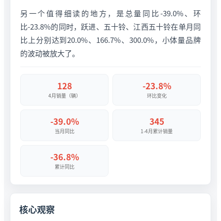
另一个值得细读的地方，是总量同比-39.0%、环
比-23.8%的同时，跃进、五十铃、江西五十铃在单月同
比上分别达到20.0%、166.7%、300.0%，小体量品牌
的波动被放大了。
128
-23.8%
4月销量（辆）
环比变化
-39.0%
345
当月同比
1-4月累计销量
-36.8%
累计同比
核心观察