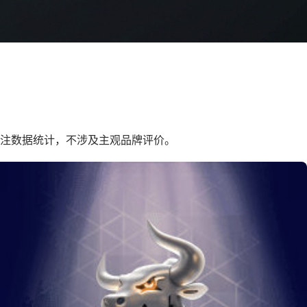
户关注数据统计，不涉及主观品牌评价。