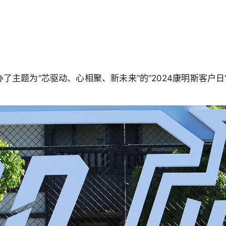
办了主题为“芯驱动、心相聚、新未来”的“2024康明斯客户日