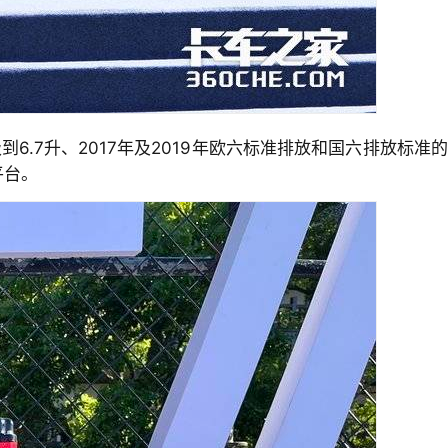
到6.7升、2017年及2019年欧六标准排放和国六排放标准的
平台。