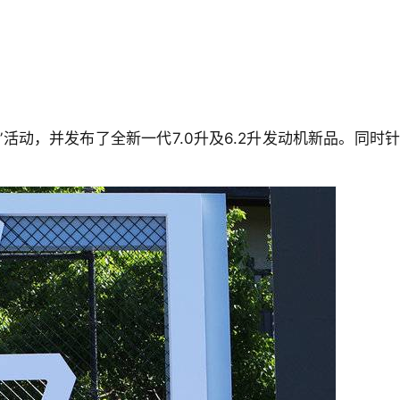
”活动，并发布了全新一代7.0升及6.2升发动机新品。同时针