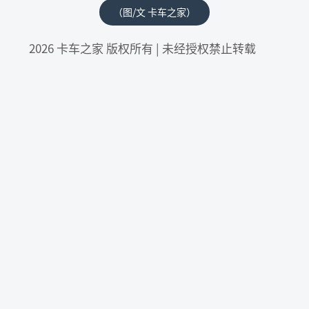
（图/文 卡车之家）
2026 卡车之家 版权所有 | 未经授权禁止转载