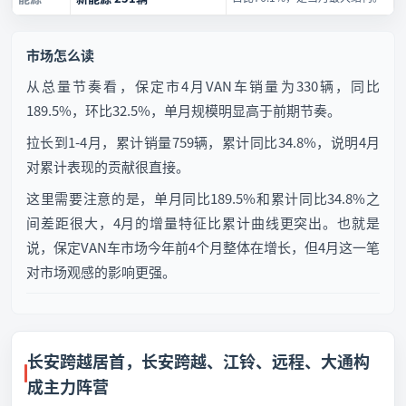
市场怎么读
从总量节奏看，保定市4月VAN车销量为330辆，同比
189.5%，环比32.5%，单月规模明显高于前期节奏。
拉长到1-4月，累计销量759辆，累计同比34.8%，说明4月
对累计表现的贡献很直接。
这里需要注意的是，单月同比189.5%和累计同比34.8%之
间差距很大，4月的增量特征比累计曲线更突出。也就是
说，保定VAN车市场今年前4个月整体在增长，但4月这一笔
对市场观感的影响更强。
长安跨越居首，长安跨越、江铃、远程、大通构
成主力阵营