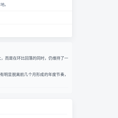
阵地。
然放大，而是在环比回落的同时，仍维持了一
4月并没有明显脱离前几个月形成的年度节奏，