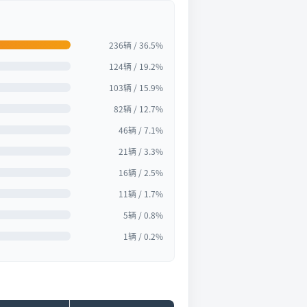
236辆 / 36.5%
124辆 / 19.2%
103辆 / 15.9%
82辆 / 12.7%
46辆 / 7.1%
21辆 / 3.3%
16辆 / 2.5%
11辆 / 1.7%
5辆 / 0.8%
1辆 / 0.2%