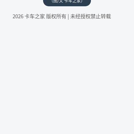
（图/文 卡车之家）
2026 卡车之家 版权所有 | 未经授权禁止转载