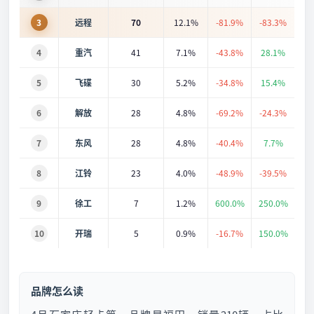
3
远程
70
12.1%
-81.9%
-83.3%
4
重汽
41
7.1%
-43.8%
28.1%
5
飞碟
30
5.2%
-34.8%
15.4%
6
解放
28
4.8%
-69.2%
-24.3%
7
东风
28
4.8%
-40.4%
7.7%
8
江铃
23
4.0%
-48.9%
-39.5%
9
徐工
7
1.2%
600.0%
250.0%
10
开瑞
5
0.9%
-16.7%
150.0%
品牌怎么读