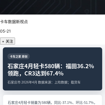
卡车数据新视点
05-21
+ 关注
卡车之家 原创
石家庄4月轻卡580辆：福田36.2%
领跑，CR3达到67.4%
石家庄市 2026年4月 数据来源：上险数据；载货车
石家庄4月轻卡销量为580辆，同比-37.1%、环比-51.7%，