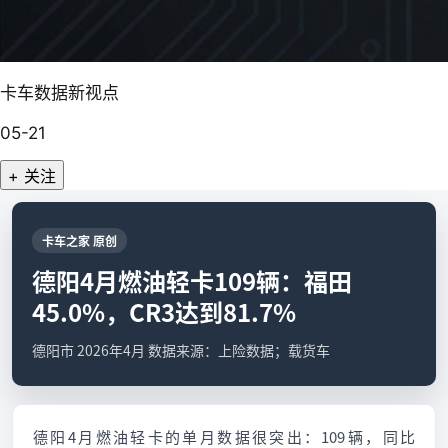
卡车数据新视点
05-21
+ 关注
卡车之家 原创
德阳4月燃油轻卡109辆：福田
45.0%，CR3达到81.7%
德阳市 2026年4月 数据来源：上险数据；载货车
德阳4月燃油轻卡的单月数据很突出：109辆，同比