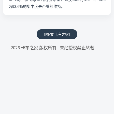
为93.6%的集中度是否继续维持。
（图/文 卡车之家）
2026 卡车之家 版权所有 | 未经授权禁止转载