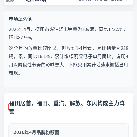
市场怎么读
2026年4月，德阳市燃油轻卡销量为109辆，同比172.5%，
环比87.9%。
这个月的放量比较明显，但放到1-4月看，累计销量为238
辆，累计同比16.1%，累计增幅明显低于单月同比，说明4
月对阶段性节奏的影响更大，不能只用累计增速来概括当月
表现。
福田居首，福田、重汽、解放、东风构成主力阵
营
2026年4月品牌份额图