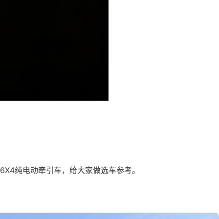
6X4纯电动牵引车，给大家做选车参考。