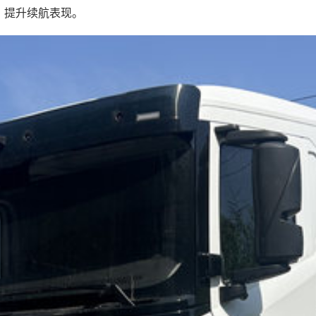
，提升续航表现。