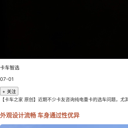
卡车智选
07-01
+ 关注
【卡车之家 原创】近期不少卡友咨询纯电重卡的选车问题，尤其
外观设计流畅 车身通过性优异