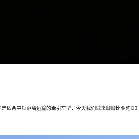
是适合中短距离运输的牵引车型，今天我们就来聊聊比亚迪Q3 