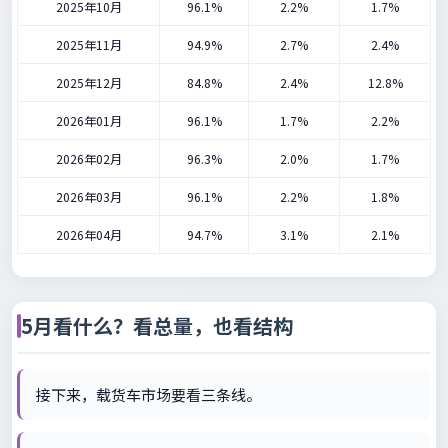
2025年10月
96.1%
2.2%
1.7%
2025年11月
94.9%
2.7%
2.4%
2025年12月
84.8%
2.4%
12.8%
2026年01月
96.1%
1.7%
2.2%
2026年02月
96.3%
2.0%
1.7%
2026年03月
96.1%
2.2%
1.8%
2026年04月
94.7%
3.1%
2.1%
5月看什么？看总量，也看结构
接下来，载货车市场要看三条线。