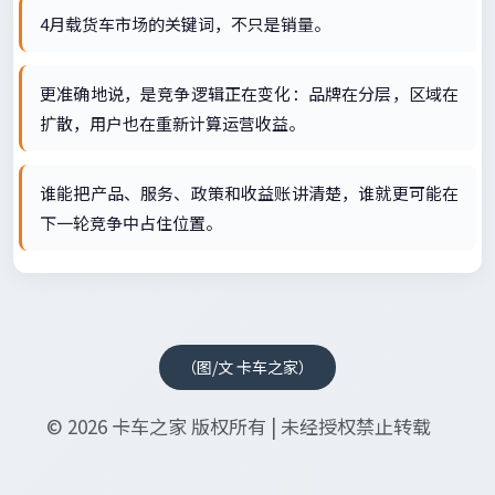
4月载货车市场的关键词，不只是销量。
更准确地说，是竞争逻辑正在变化：品牌在分层，区域在
扩散，用户也在重新计算运营收益。
谁能把产品、服务、政策和收益账讲清楚，谁就更可能在
下一轮竞争中占住位置。
（图/文 卡车之家）
© 2026 卡车之家 版权所有 | 未经授权禁止转载