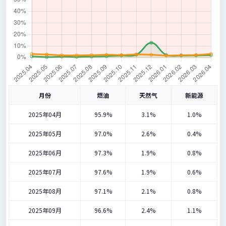
月份
燃油
天然气
新能源
2025年04月
95.9%
3.1%
1.0%
2025年05月
97.0%
2.6%
0.4%
2025年06月
97.3%
1.9%
0.8%
2025年07月
97.6%
1.9%
0.6%
2025年08月
97.1%
2.1%
0.8%
2025年09月
96.6%
2.4%
1.1%