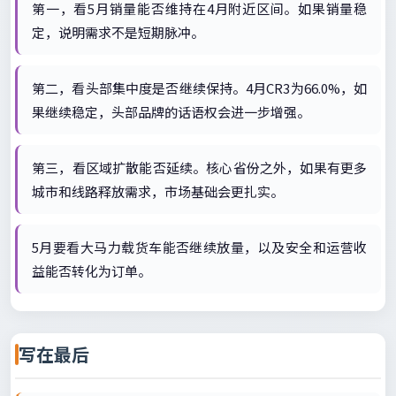
第一，看5月销量能否维持在4月附近区间。如果销量稳
定，说明需求不是短期脉冲。
第二，看头部集中度是否继续保持。4月CR3为66.0%，如
果继续稳定，头部品牌的话语权会进一步增强。
第三，看区域扩散能否延续。核心省份之外，如果有更多
城市和线路释放需求，市场基础会更扎实。
5月要看大马力载货车能否继续放量，以及安全和运营收
益能否转化为订单。
写在最后