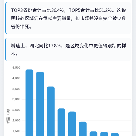
TOP3省份合计占比36.4%，TOP5合计占比51.2%。这说
明核心区域仍在贡献主要销量，但市场并没有完全被少数
省份锁死。
增速上，湖北同比17.8%，是区域变化中更值得跟踪的样
本。