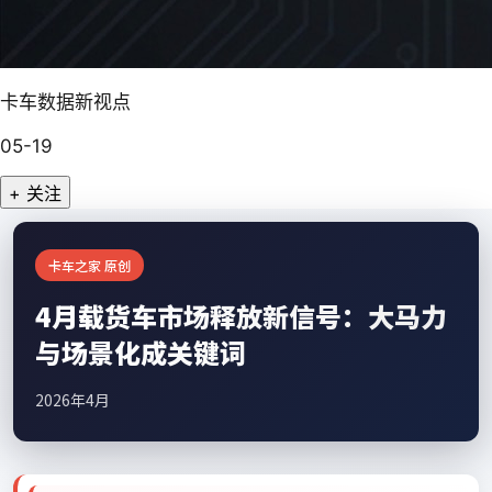
卡车数据新视点
05-19
+ 关注
卡车之家 原创
4月载货车市场释放新信号：大马力
与场景化成关键词
2026年4月