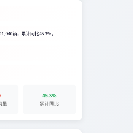
1,940辆，累计同比45.3%。
0
45.3%
销量
累计同比