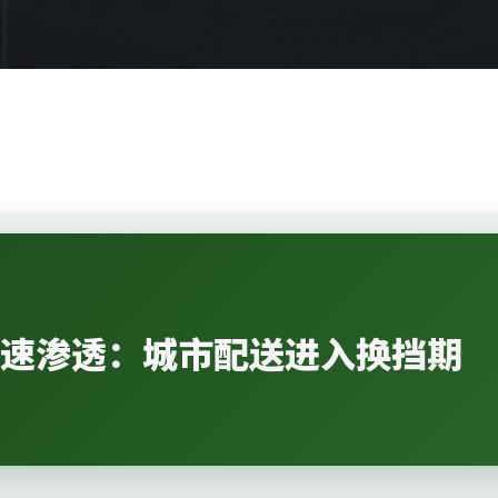
加速渗透：城市配送进入换挡期