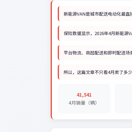
新能源VAN是城市配送电动化最直
保险数据显示，2026年4月新能源VAN
平台物流、商超配送和即时配送场
所以，这篇文章不只看4月卖了多
41,541
4月销量（辆）