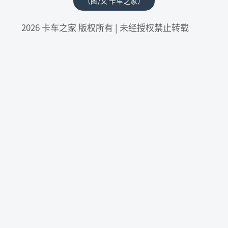
（图/文 卡车之家）
2026 卡车之家 版权所有 | 未经授权禁止转载