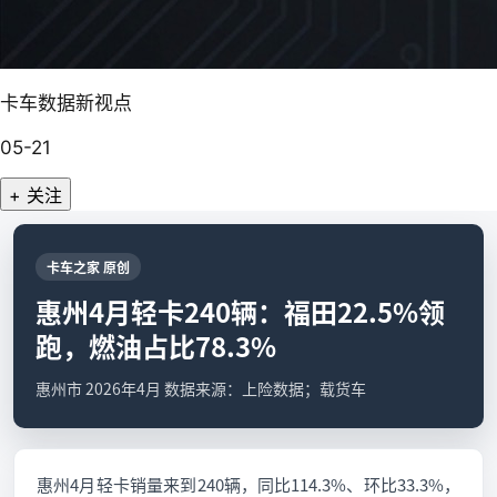
卡车数据新视点
05-21
+ 关注
卡车之家 原创
惠州4月轻卡240辆：福田22.5%领
跑，燃油占比78.3%
惠州市 2026年4月 数据来源：上险数据；载货车
惠州4月轻卡销量来到240辆，同比114.3%、环比33.3%，