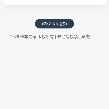
（图/文 卡车之家）
2026 卡车之家 版权所有 | 未经授权禁止转载