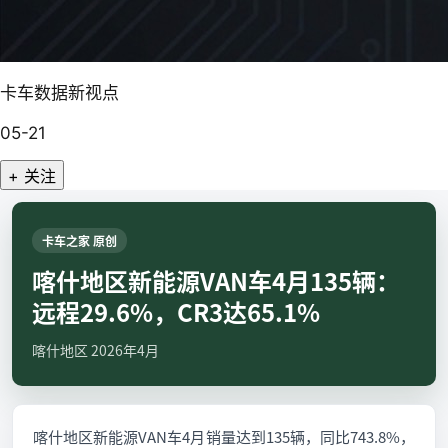
卡车数据新视点
05-21
+ 关注
卡车之家 原创
喀什地区新能源VAN车4月135辆：
远程29.6%，CR3达65.1%
喀什地区 2026年4月
喀什地区新能源VAN车4月销量达到135辆，同比743.8%，