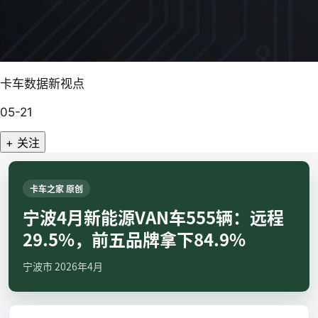
卡车数据新视点
05-21
+ 关注
卡车之家 原创
宁波4月新能源VAN车555辆：远程
29.5%，前五品牌拿下84.9%
宁波市 2026年4月