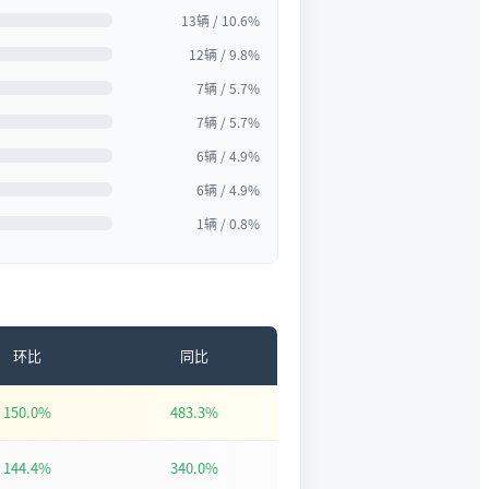
13辆 / 10.6%
12辆 / 9.8%
7辆 / 5.7%
7辆 / 5.7%
6辆 / 4.9%
6辆 / 4.9%
1辆 / 0.8%
环比
同比
150.0%
483.3%
144.4%
340.0%